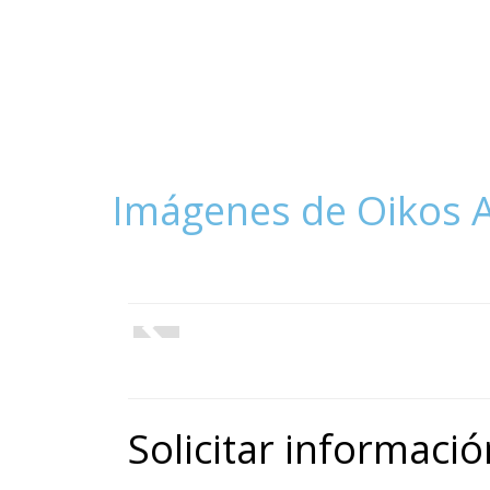
Imágenes de Oikos 
Solicitar informació